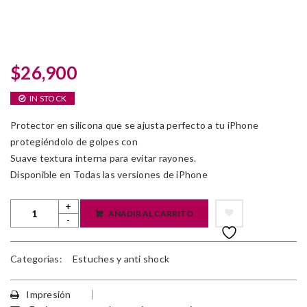
$
26,900
IN STOCK
Protector en silicona que se ajusta perfecto a tu iPhone
protegiéndolo de golpes con
Suave textura interna para evitar rayones.
Disponible en Todas las versiones de iPhone
AÑADIR AL CARRITO
Categorías:
Estuches y anti shock
Impresión