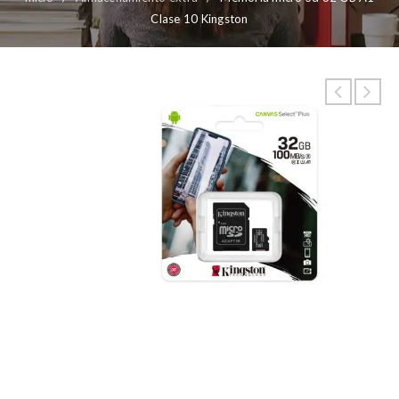
Clase 10 Kingston