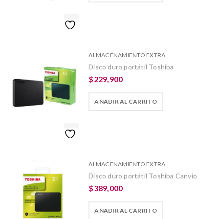
ALMACENAMIENTO EXTRA
Disco duro portátil Toshiba
$
229,900
AÑADIR AL CARRITO
ALMACENAMIENTO EXTRA
Disco duro portátil Toshiba Canvio
$
389,000
AÑADIR AL CARRITO