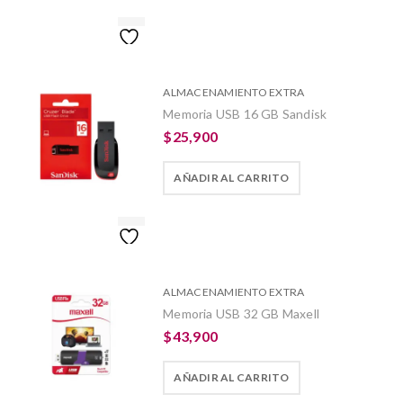
ALMACENAMIENTO EXTRA
Memoria USB 16 GB Sandisk
$
25,900
AÑADIR AL CARRITO
ALMACENAMIENTO EXTRA
Memoria USB 32 GB Maxell
$
43,900
AÑADIR AL CARRITO