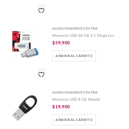
ALMACENAMIENTO EXTRA
Memoria USB 64 GB 3.1 Kingston
$
59,900
AÑADIR AL CARRITO
ALMACENAMIENTO EXTRA
Memoria USB 8 GB Maxell
$
19,900
AÑADIR AL CARRITO