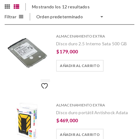
Mostrando los 12 resultados
Filtrar
Orden predeterminado
ALMACENAMIENTO EXTRA
Disco duro 2.5 Interno Sata 500 GB
$
179,000
AÑADIR AL CARRITO
ALMACENAMIENTO EXTRA
Disco duro portátil Antishock Adata
$
469,000
AÑADIR AL CARRITO