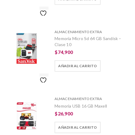
ALMACENAMIENTO EXTRA
Memoria Micro Sd 64 GB Sandisk –
Clase 10
$
74,900
AÑADIR AL CARRITO
ALMACENAMIENTO EXTRA
Memoria USB 16 GB Maxell
$
26,900
AÑADIR AL CARRITO