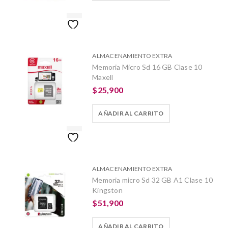
ALMACENAMIENTO EXTRA
Memoria Micro Sd 16 GB Clase 10
Maxell
$
25,900
AÑADIR AL CARRITO
ALMACENAMIENTO EXTRA
Memoria micro Sd 32 GB A1 Clase 10
Kingston
$
51,900
AÑADIR AL CARRITO